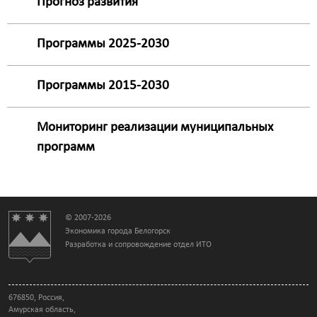
Прогноз развития
Программы 2025-2030
Программы 2015-2030
Мониторинг реализации муниципальных
программ
© 2007-2026
Экономика города Белогорск
Разработка и сопровождение отдел ИТО
676850, Россия,
Амурская область,