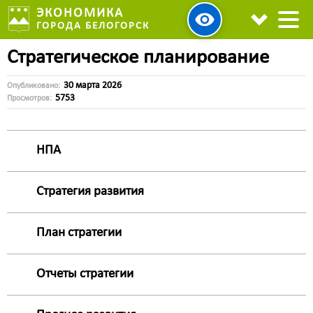
ЭКОНОМИКА
ГОРОДА БЕЛОГОРСК
Стратегическое планирование
30 марта 2026
Опубликовано:
5753
Просмотров:
НПА
Стратегия развития
План стратегии
Отчеты стратегии