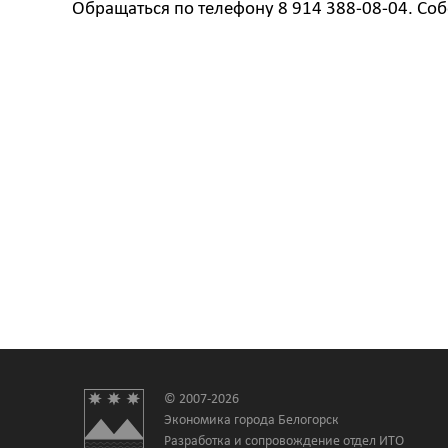
Обращаться по телефону 8 914 388-08-04. Соб
© 2007-2026
Экономика города Белогорск
Разработка и сопровождение отдел ИТО